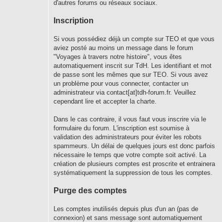
d'autres forums ou réseaux sociaux.
Inscription
Si vous possédiez déjà un compte sur TEO et que vous
aviez posté au moins un message dans le forum
"Voyages à travers notre histoire", vous êtes
automatiquement inscrit sur TdH. Les identifiant et mot
de passe sont les mêmes que sur TEO. Si vous avez
un problème pour vous connecter, contacter un
administrateur via contact[at]tdh-forum.fr. Veuillez
cependant lire et accepter la charte.
Dans le cas contraire, il vous faut vous inscrire via le
formulaire du forum. L'inscription est soumise à
validation des administrateurs pour éviter les robots
spammeurs. Un délai de quelques jours est donc parfois
nécessaire le temps que votre compte soit activé. La
création de plusieurs comptes est proscrite et entrainera
systématiquement la suppression de tous les comptes.
Purge des comptes
Les comptes inutilisés depuis plus d'un an (pas de
connexion) et sans message sont automatiquement