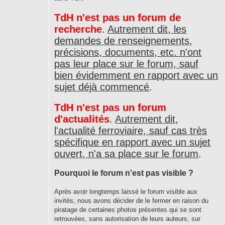
TdH n'est pas un forum de
recherche
.
Autrement dit, les
demandes de renseignements,
précisions, documents, etc. n'ont
pas leur place sur le forum, sauf
bien évidemment en rapport avec un
sujet déjà commencé
.
TdH n'est pas un forum
d'actualités
.
Autrement dit,
l'actualité ferroviaire, sauf cas très
spécifique en rapport avec un sujet
ouvert, n'a sa place sur le forum
.
Pourquoi le forum n'est pas visible ?
Après avoir longtemps laissé le forum visible aux
invités, nous avons décider de le fermer en raison du
piratage de certaines photos présentes qui se sont
retrouvées, sans autorisation de leurs auteurs, sur