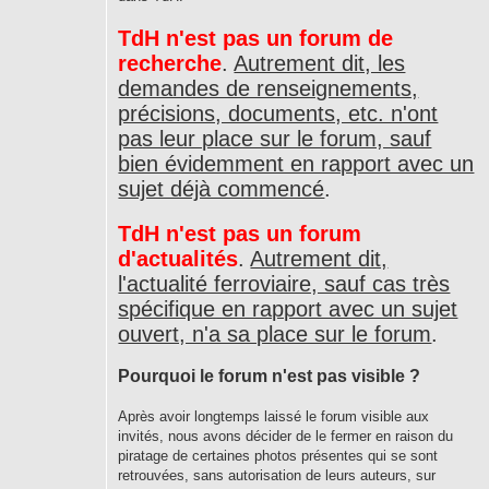
TdH n'est pas un forum de
recherche
.
Autrement dit, les
demandes de renseignements,
précisions, documents, etc. n'ont
pas leur place sur le forum, sauf
bien évidemment en rapport avec un
sujet déjà commencé
.
TdH n'est pas un forum
d'actualités
.
Autrement dit,
l'actualité ferroviaire, sauf cas très
spécifique en rapport avec un sujet
ouvert, n'a sa place sur le forum
.
Pourquoi le forum n'est pas visible ?
Après avoir longtemps laissé le forum visible aux
invités, nous avons décider de le fermer en raison du
piratage de certaines photos présentes qui se sont
retrouvées, sans autorisation de leurs auteurs, sur