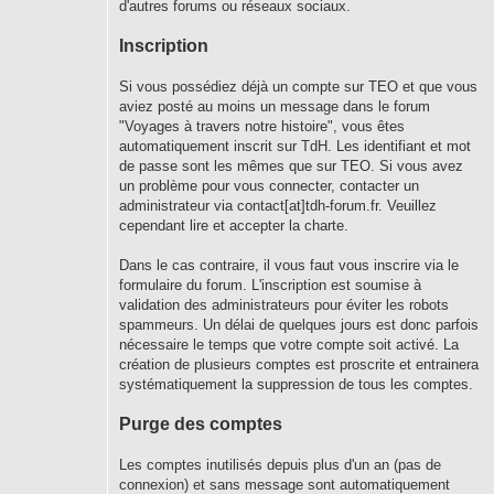
d'autres forums ou réseaux sociaux.
Inscription
Si vous possédiez déjà un compte sur TEO et que vous
aviez posté au moins un message dans le forum
"Voyages à travers notre histoire", vous êtes
automatiquement inscrit sur TdH. Les identifiant et mot
de passe sont les mêmes que sur TEO. Si vous avez
un problème pour vous connecter, contacter un
administrateur via contact[at]tdh-forum.fr. Veuillez
cependant lire et accepter la charte.
Dans le cas contraire, il vous faut vous inscrire via le
formulaire du forum. L'inscription est soumise à
validation des administrateurs pour éviter les robots
spammeurs. Un délai de quelques jours est donc parfois
nécessaire le temps que votre compte soit activé. La
création de plusieurs comptes est proscrite et entrainera
systématiquement la suppression de tous les comptes.
Purge des comptes
Les comptes inutilisés depuis plus d'un an (pas de
connexion) et sans message sont automatiquement