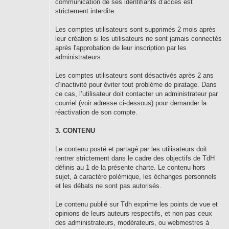
communication de ses identifiants d’accès est
strictement interdite.
Les comptes utilisateurs sont supprimés 2 mois après
leur création si les utilisateurs ne sont jamais connectés
après l'approbation de leur inscription par les
administrateurs.
Les comptes utilisateurs sont désactivés après 2 ans
d’inactivité pour éviter tout problème de piratage. Dans
ce cas, l’utilisateur doit contacter un administrateur par
courriel (voir adresse ci-dessous) pour demander la
réactivation de son compte.
3. CONTENU
Le contenu posté et partagé par les utilisateurs doit
rentrer strictement dans le cadre des objectifs de TdH
définis au 1 de la présente charte. Le contenu hors
sujet, à caractère polémique, les échanges personnels
et les débats ne sont pas autorisés.
Le contenu publié sur Tdh exprime les points de vue et
opinions de leurs auteurs respectifs, et non pas ceux
des administrateurs, modérateurs, ou webmestres à