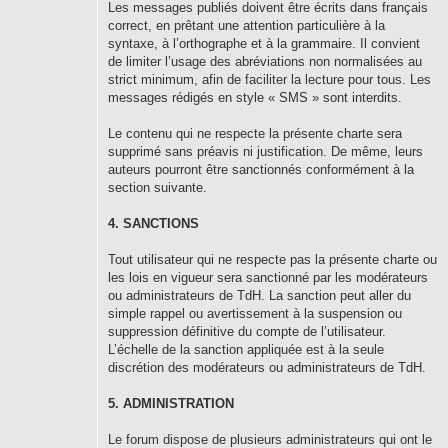
Les messages publiés doivent être écrits dans français
correct, en prêtant une attention particulière à la
syntaxe, à l’orthographe et à la grammaire. Il convient
de limiter l’usage des abréviations non normalisées au
strict minimum, afin de faciliter la lecture pour tous. Les
messages rédigés en style « SMS » sont interdits.
Le contenu qui ne respecte la présente charte sera
supprimé sans préavis ni justification. De même, leurs
auteurs pourront être sanctionnés conformément à la
section suivante.
4. SANCTIONS
Tout utilisateur qui ne respecte pas la présente charte ou
les lois en vigueur sera sanctionné par les modérateurs
ou administrateurs de TdH. La sanction peut aller du
simple rappel ou avertissement à la suspension ou
suppression définitive du compte de l’utilisateur.
L’échelle de la sanction appliquée est à la seule
discrétion des modérateurs ou administrateurs de TdH.
5. ADMINISTRATION
Le forum dispose de plusieurs administrateurs qui ont le