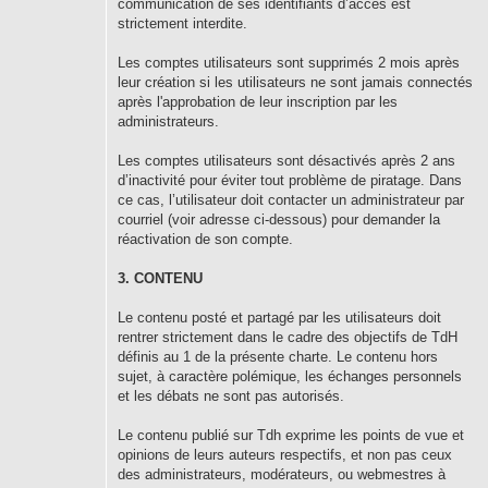
communication de ses identifiants d’accès est
strictement interdite.
Les comptes utilisateurs sont supprimés 2 mois après
leur création si les utilisateurs ne sont jamais connectés
après l'approbation de leur inscription par les
administrateurs.
Les comptes utilisateurs sont désactivés après 2 ans
d’inactivité pour éviter tout problème de piratage. Dans
ce cas, l’utilisateur doit contacter un administrateur par
courriel (voir adresse ci-dessous) pour demander la
réactivation de son compte.
3. CONTENU
Le contenu posté et partagé par les utilisateurs doit
rentrer strictement dans le cadre des objectifs de TdH
définis au 1 de la présente charte. Le contenu hors
sujet, à caractère polémique, les échanges personnels
et les débats ne sont pas autorisés.
Le contenu publié sur Tdh exprime les points de vue et
opinions de leurs auteurs respectifs, et non pas ceux
des administrateurs, modérateurs, ou webmestres à