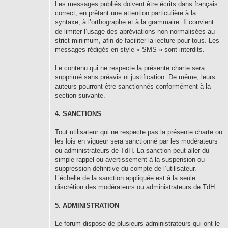
Les messages publiés doivent être écrits dans français
correct, en prêtant une attention particulière à la
syntaxe, à l’orthographe et à la grammaire. Il convient
de limiter l’usage des abréviations non normalisées au
strict minimum, afin de faciliter la lecture pour tous. Les
messages rédigés en style « SMS » sont interdits.
Le contenu qui ne respecte la présente charte sera
supprimé sans préavis ni justification. De même, leurs
auteurs pourront être sanctionnés conformément à la
section suivante.
4. SANCTIONS
Tout utilisateur qui ne respecte pas la présente charte ou
les lois en vigueur sera sanctionné par les modérateurs
ou administrateurs de TdH. La sanction peut aller du
simple rappel ou avertissement à la suspension ou
suppression définitive du compte de l’utilisateur.
L’échelle de la sanction appliquée est à la seule
discrétion des modérateurs ou administrateurs de TdH.
5. ADMINISTRATION
Le forum dispose de plusieurs administrateurs qui ont le