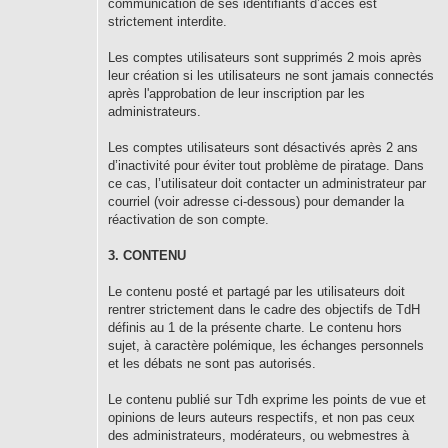
communication de ses identifiants d’accès est
strictement interdite.
Les comptes utilisateurs sont supprimés 2 mois après
leur création si les utilisateurs ne sont jamais connectés
après l'approbation de leur inscription par les
administrateurs.
Les comptes utilisateurs sont désactivés après 2 ans
d’inactivité pour éviter tout problème de piratage. Dans
ce cas, l’utilisateur doit contacter un administrateur par
courriel (voir adresse ci-dessous) pour demander la
réactivation de son compte.
3. CONTENU
Le contenu posté et partagé par les utilisateurs doit
rentrer strictement dans le cadre des objectifs de TdH
définis au 1 de la présente charte. Le contenu hors
sujet, à caractère polémique, les échanges personnels
et les débats ne sont pas autorisés.
Le contenu publié sur Tdh exprime les points de vue et
opinions de leurs auteurs respectifs, et non pas ceux
des administrateurs, modérateurs, ou webmestres à