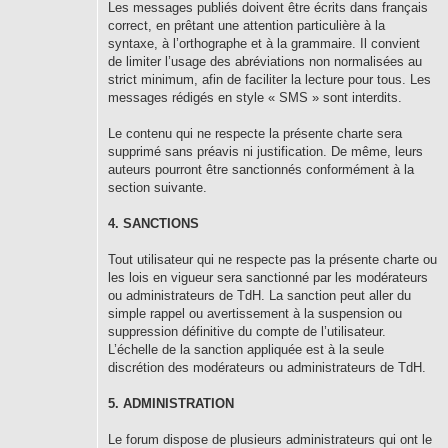
Les messages publiés doivent être écrits dans français
correct, en prêtant une attention particulière à la
syntaxe, à l’orthographe et à la grammaire. Il convient
de limiter l’usage des abréviations non normalisées au
strict minimum, afin de faciliter la lecture pour tous. Les
messages rédigés en style « SMS » sont interdits.
Le contenu qui ne respecte la présente charte sera
supprimé sans préavis ni justification. De même, leurs
auteurs pourront être sanctionnés conformément à la
section suivante.
4. SANCTIONS
Tout utilisateur qui ne respecte pas la présente charte ou
les lois en vigueur sera sanctionné par les modérateurs
ou administrateurs de TdH. La sanction peut aller du
simple rappel ou avertissement à la suspension ou
suppression définitive du compte de l’utilisateur.
L’échelle de la sanction appliquée est à la seule
discrétion des modérateurs ou administrateurs de TdH.
5. ADMINISTRATION
Le forum dispose de plusieurs administrateurs qui ont le