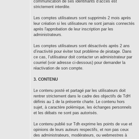
communication de ses identifiants d’accès est
strictement interdite.
Les comptes utilisateurs sont supprimés 2 mois après
leur création si les utilisateurs ne sont jamais connectés
après l'approbation de leur inscription par les
administrateurs.
Les comptes utilisateurs sont désactivés après 2 ans
d’inactivité pour éviter tout problème de piratage. Dans
ce cas, l’utilisateur doit contacter un administrateur par
courriel (voir adresse ci-dessous) pour demander la
réactivation de son compte.
3. CONTENU
Le contenu posté et partagé par les utilisateurs doit
rentrer strictement dans le cadre des objectifs de TdH
définis au 1 de la présente charte. Le contenu hors
sujet, à caractère polémique, les échanges personnels
et les débats ne sont pas autorisés.
Le contenu publié sur Tdh exprime les points de vue et
opinions de leurs auteurs respectifs, et non pas ceux
des administrateurs, modérateurs, ou webmestres à