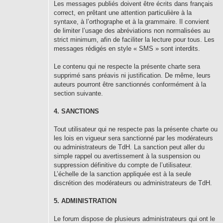
Les messages publiés doivent être écrits dans français
correct, en prêtant une attention particulière à la
syntaxe, à l’orthographe et à la grammaire. Il convient
de limiter l’usage des abréviations non normalisées au
strict minimum, afin de faciliter la lecture pour tous. Les
messages rédigés en style « SMS » sont interdits.
Le contenu qui ne respecte la présente charte sera
supprimé sans préavis ni justification. De même, leurs
auteurs pourront être sanctionnés conformément à la
section suivante.
4. SANCTIONS
Tout utilisateur qui ne respecte pas la présente charte ou
les lois en vigueur sera sanctionné par les modérateurs
ou administrateurs de TdH. La sanction peut aller du
simple rappel ou avertissement à la suspension ou
suppression définitive du compte de l’utilisateur.
L’échelle de la sanction appliquée est à la seule
discrétion des modérateurs ou administrateurs de TdH.
5. ADMINISTRATION
Le forum dispose de plusieurs administrateurs qui ont le