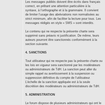
Les messages publiés doivent être écrits dans français
correct, en prêtant une attention particulière à la
syntaxe, à l’orthographe et à la grammaire. Il convient
de limiter l’usage des abréviations non normalisées au
strict minimum, afin de faciliter la lecture pour tous. Les
messages rédigés en style « SMS » sont interdits.
Le contenu qui ne respecte la présente charte sera
supprimé sans préavis ni justification. De même, leurs
auteurs pourront être sanctionnés conformément à la
section suivante.
4. SANCTIONS
Tout utilisateur qui ne respecte pas la présente charte ou
les lois en vigueur sera sanctionné par les modérateurs
ou administrateurs de TdH. La sanction peut aller du
simple rappel ou avertissement à la suspension ou
suppression définitive du compte de l’utilisateur.
L’échelle de la sanction appliquée est à la seule
discrétion des modérateurs ou administrateurs de TdH.
5. ADMINISTRATION
Le forum dispose de plusieurs administrateurs qui ont le