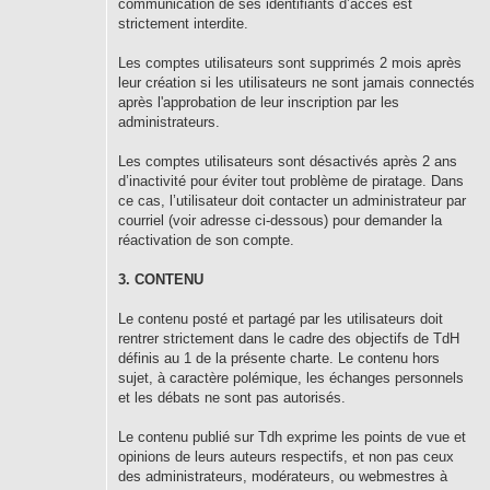
communication de ses identifiants d’accès est
strictement interdite.
Les comptes utilisateurs sont supprimés 2 mois après
leur création si les utilisateurs ne sont jamais connectés
après l'approbation de leur inscription par les
administrateurs.
Les comptes utilisateurs sont désactivés après 2 ans
d’inactivité pour éviter tout problème de piratage. Dans
ce cas, l’utilisateur doit contacter un administrateur par
courriel (voir adresse ci-dessous) pour demander la
réactivation de son compte.
3. CONTENU
Le contenu posté et partagé par les utilisateurs doit
rentrer strictement dans le cadre des objectifs de TdH
définis au 1 de la présente charte. Le contenu hors
sujet, à caractère polémique, les échanges personnels
et les débats ne sont pas autorisés.
Le contenu publié sur Tdh exprime les points de vue et
opinions de leurs auteurs respectifs, et non pas ceux
des administrateurs, modérateurs, ou webmestres à