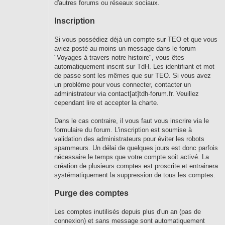
d'autres forums ou réseaux sociaux.
Inscription
Si vous possédiez déjà un compte sur TEO et que vous
aviez posté au moins un message dans le forum
"Voyages à travers notre histoire", vous êtes
automatiquement inscrit sur TdH. Les identifiant et mot
de passe sont les mêmes que sur TEO. Si vous avez
un problème pour vous connecter, contacter un
administrateur via contact[at]tdh-forum.fr. Veuillez
cependant lire et accepter la charte.
Dans le cas contraire, il vous faut vous inscrire via le
formulaire du forum. L'inscription est soumise à
validation des administrateurs pour éviter les robots
spammeurs. Un délai de quelques jours est donc parfois
nécessaire le temps que votre compte soit activé. La
création de plusieurs comptes est proscrite et entrainera
systématiquement la suppression de tous les comptes.
Purge des comptes
Les comptes inutilisés depuis plus d'un an (pas de
connexion) et sans message sont automatiquement