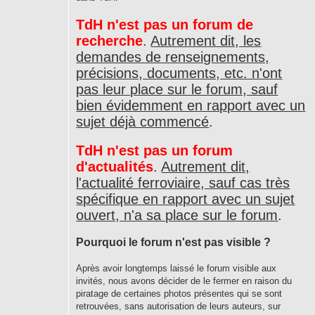
TdH n'est pas un forum de
recherche
.
Autrement dit, les
demandes de renseignements,
précisions, documents, etc. n'ont
pas leur place sur le forum, sauf
bien évidemment en rapport avec un
sujet déjà commencé
.
TdH n'est pas un forum
d'actualités
.
Autrement dit,
l'actualité ferroviaire, sauf cas très
spécifique en rapport avec un sujet
ouvert, n'a sa place sur le forum
.
Pourquoi le forum n'est pas visible ?
Après avoir longtemps laissé le forum visible aux
invités, nous avons décider de le fermer en raison du
piratage de certaines photos présentes qui se sont
retrouvées, sans autorisation de leurs auteurs, sur