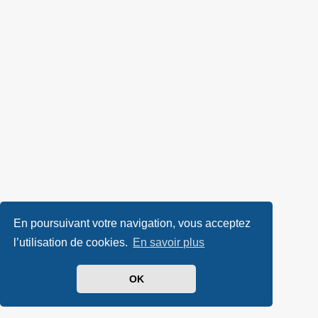
En poursuivant votre navigation, vous acceptez
l’utilisation de cookies.
En savoir plus
OK