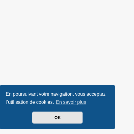
En poursuivant votre navigation, vous acceptez
l’utilisation de cookies.
En savoir plus
OK