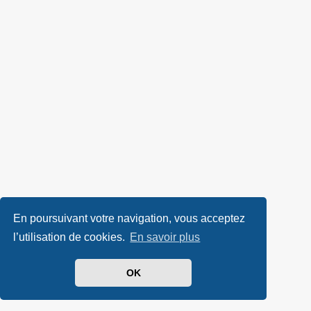
En poursuivant votre navigation, vous acceptez
l’utilisation de cookies.
En savoir plus
OK