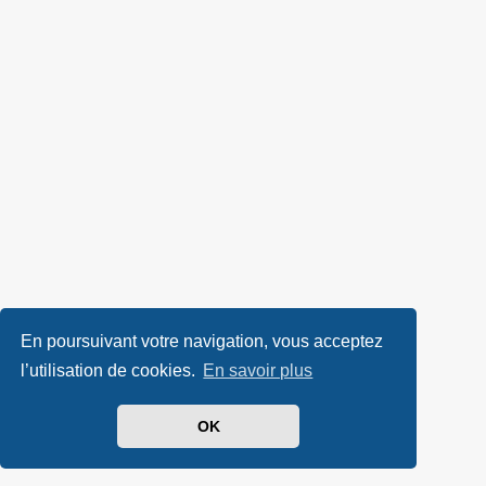
En poursuivant votre navigation, vous acceptez
l’utilisation de cookies.
En savoir plus
OK