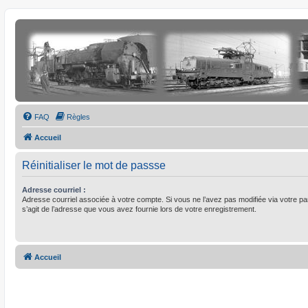
FAQ
Règles
Accueil
Réinitialiser le mot de passse
Adresse courriel :
Adresse courriel associée à votre compte. Si vous ne l’avez pas modifiée via votre pann
s’agit de l’adresse que vous avez fournie lors de votre enregistrement.
Accueil