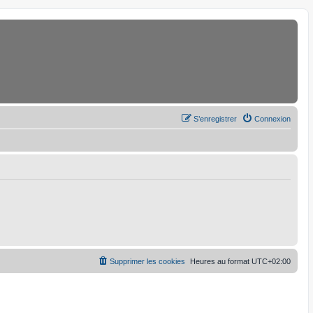
S’enregistrer
Connexion
Supprimer les cookies
Heures au format
UTC+02:00