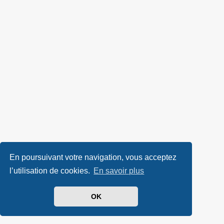
En poursuivant votre navigation, vous acceptez
l’utilisation de cookies.
En savoir plus
OK