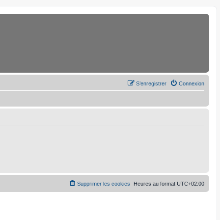
S’enregistrer
Connexion
Supprimer les cookies
Heures au format
UTC+02:00