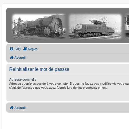
FAQ
Règles
Accueil
Réinitialiser le mot de passse
Adresse courriel :
Adresse courriel associée à votre compte. Si vous ne l’avez pas modifiée via votre pann
s’agit de l’adresse que vous avez fournie lors de votre enregistrement.
Accueil