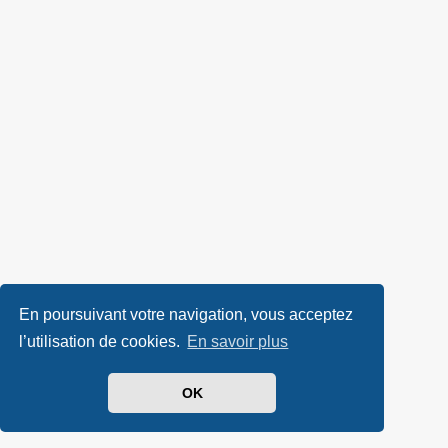
En poursuivant votre navigation, vous acceptez
l’utilisation de cookies.
En savoir plus
OK