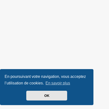
En poursuivant votre navigation, vous acceptez
l’utilisation de cookies.
En savoir plus
OK