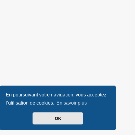
En poursuivant votre navigation, vous acceptez
l’utilisation de cookies.
En savoir plus
OK