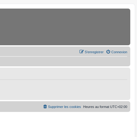
S’enregistrer
Connexion
Supprimer les cookies
Heures au format
UTC+02:00