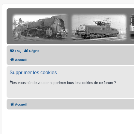
FAQ
Règles
Accueil
Supprimer les cookies
Êtes-vous sûr de vouloir supprimer tous les cookies de ce forum ?
Accueil