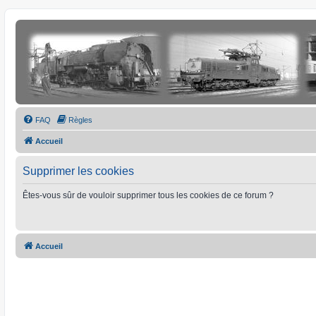
FAQ
Règles
Accueil
Supprimer les cookies
Êtes-vous sûr de vouloir supprimer tous les cookies de ce forum ?
Accueil