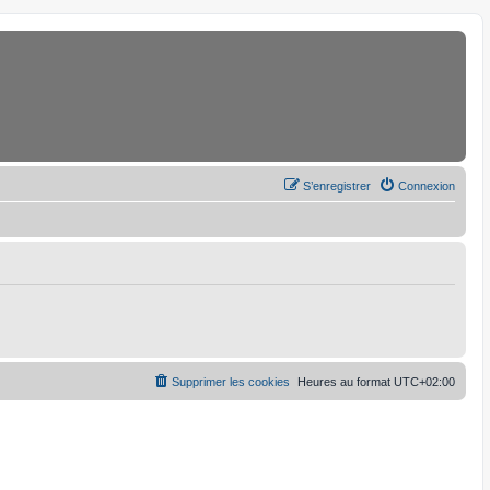
S’enregistrer
Connexion
Supprimer les cookies
Heures au format
UTC+02:00