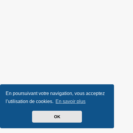
En poursuivant votre navigation, vous acceptez
l’utilisation de cookies.
En savoir plus
OK