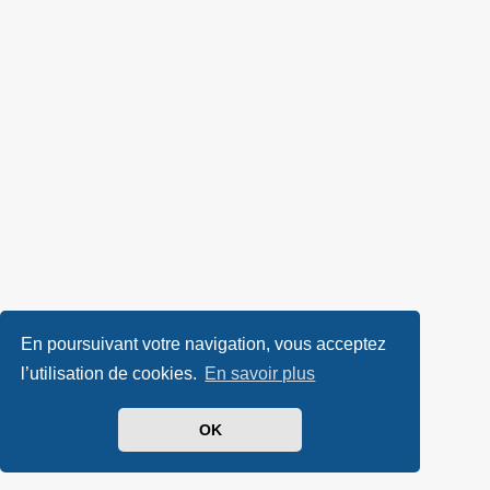
En poursuivant votre navigation, vous acceptez
l’utilisation de cookies.
En savoir plus
OK