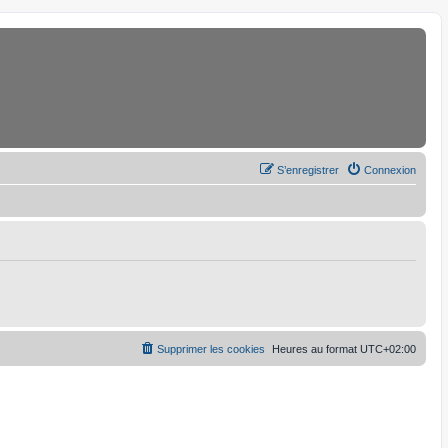
S’enregistrer
Connexion
Supprimer les cookies
Heures au format
UTC+02:00