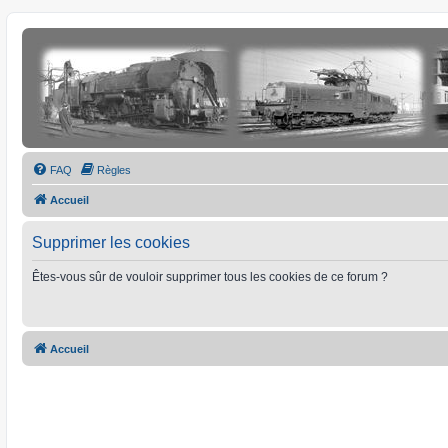
FAQ
Règles
Accueil
Supprimer les cookies
Êtes-vous sûr de vouloir supprimer tous les cookies de ce forum ?
Accueil