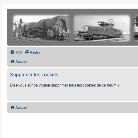
FAQ
Règles
Accueil
Supprimer les cookies
Êtes-vous sûr de vouloir supprimer tous les cookies de ce forum ?
Accueil