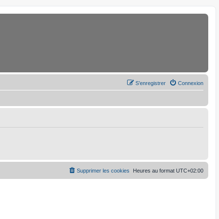
S’enregistrer
Connexion
Supprimer les cookies
Heures au format
UTC+02:00