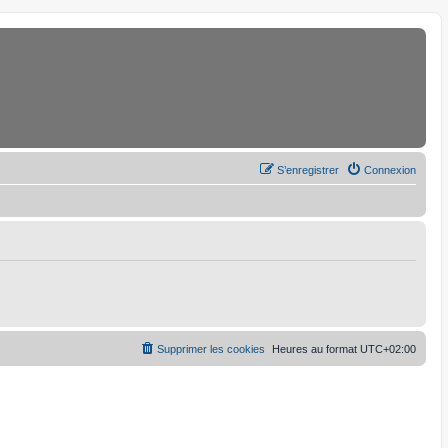
S’enregistrer
Connexion
Supprimer les cookies
Heures au format
UTC+02:00