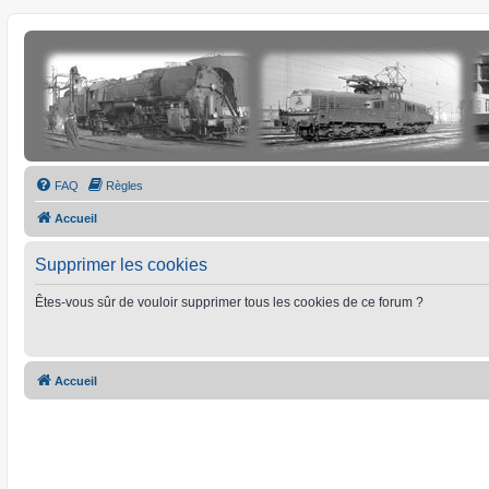
FAQ
Règles
Accueil
Supprimer les cookies
Êtes-vous sûr de vouloir supprimer tous les cookies de ce forum ?
Accueil