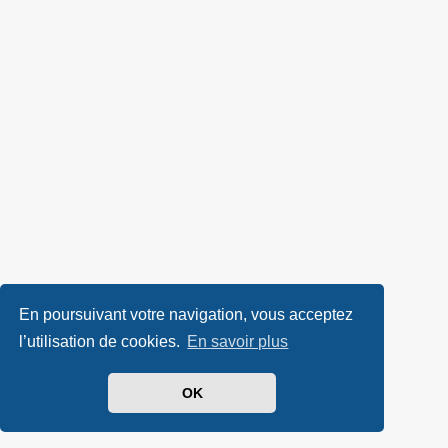
En poursuivant votre navigation, vous acceptez
l’utilisation de cookies.
En savoir plus
OK