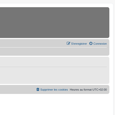
S’enregistrer
Connexion
Supprimer les cookies
Heures au format
UTC+02:00