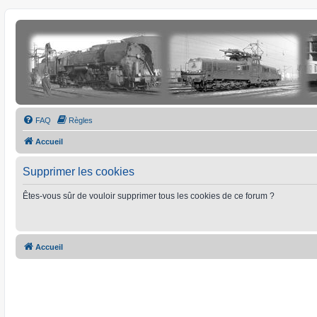
FAQ
Règles
Accueil
Supprimer les cookies
Êtes-vous sûr de vouloir supprimer tous les cookies de ce forum ?
Accueil