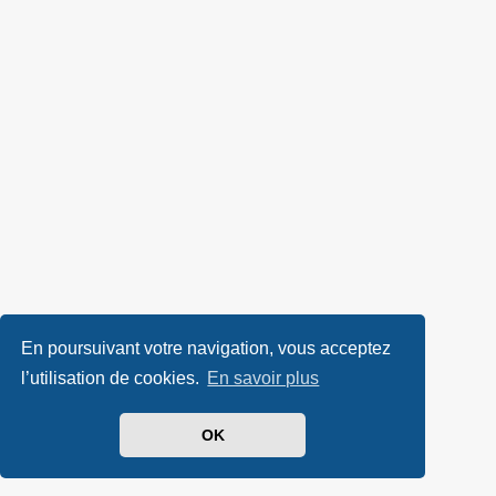
En poursuivant votre navigation, vous acceptez
l’utilisation de cookies.
En savoir plus
OK