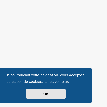
En poursuivant votre navigation, vous acceptez
l’utilisation de cookies.
En savoir plus
OK