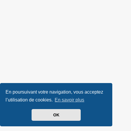
En poursuivant votre navigation, vous acceptez
l’utilisation de cookies.
En savoir plus
OK