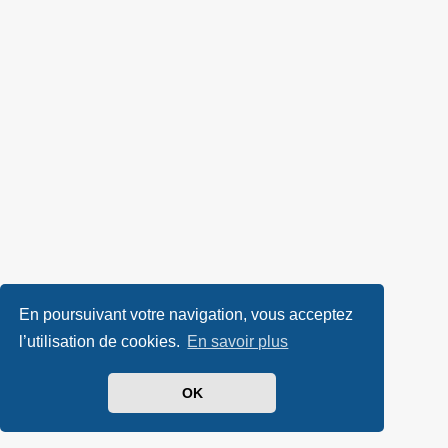
En poursuivant votre navigation, vous acceptez
l’utilisation de cookies.
En savoir plus
OK