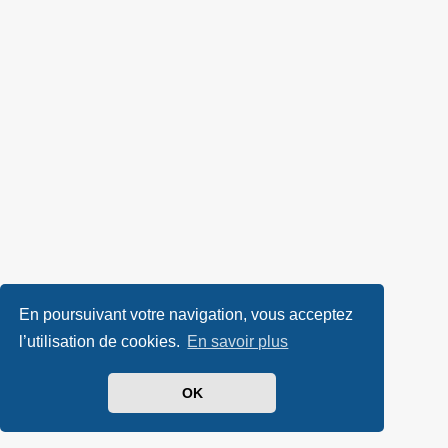
En poursuivant votre navigation, vous acceptez
l’utilisation de cookies.
En savoir plus
OK