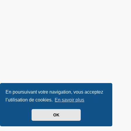
En poursuivant votre navigation, vous acceptez
l’utilisation de cookies.
En savoir plus
OK