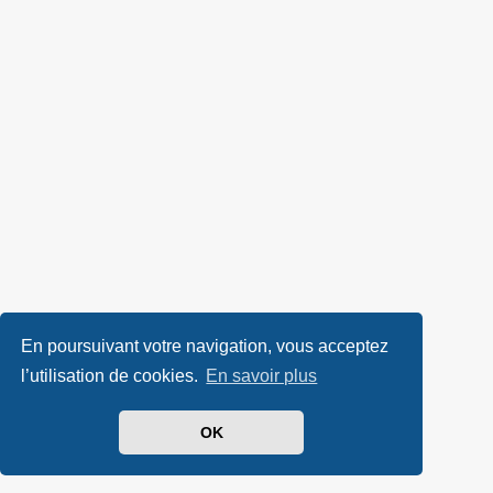
En poursuivant votre navigation, vous acceptez
l’utilisation de cookies.
En savoir plus
OK