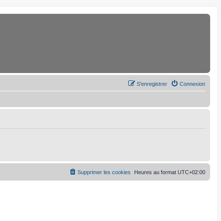
S’enregistrer
Connexion
Supprimer les cookies
Heures au format
UTC+02:00