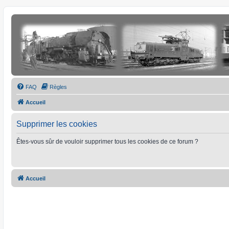
FAQ
Règles
Accueil
Supprimer les cookies
Êtes-vous sûr de vouloir supprimer tous les cookies de ce forum ?
Accueil