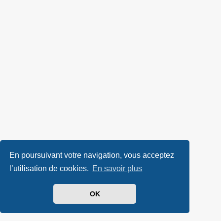
En poursuivant votre navigation, vous acceptez
l’utilisation de cookies.
En savoir plus
OK