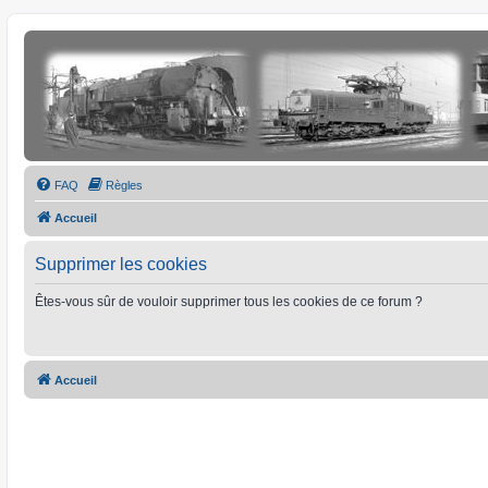
FAQ
Règles
Accueil
Supprimer les cookies
Êtes-vous sûr de vouloir supprimer tous les cookies de ce forum ?
Accueil