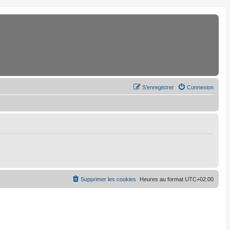
S’enregistrer
Connexion
Supprimer les cookies
Heures au format
UTC+02:00