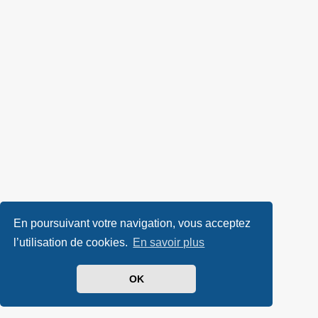
En poursuivant votre navigation, vous acceptez
l’utilisation de cookies.
En savoir plus
OK