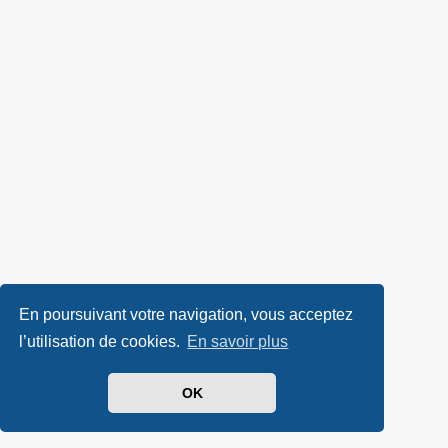
En poursuivant votre navigation, vous acceptez
l’utilisation de cookies.
En savoir plus
OK