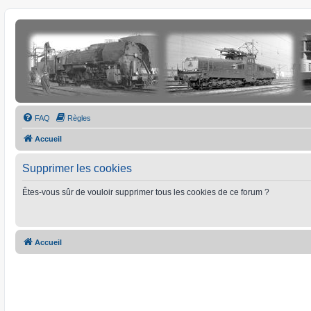
FAQ
Règles
Accueil
Supprimer les cookies
Êtes-vous sûr de vouloir supprimer tous les cookies de ce forum ?
Accueil