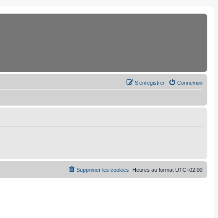
S’enregistrer
Connexion
Supprimer les cookies
Heures au format
UTC+02:00