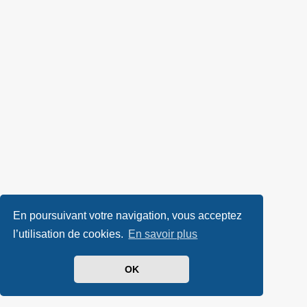
En poursuivant votre navigation, vous acceptez
l’utilisation de cookies.
En savoir plus
OK