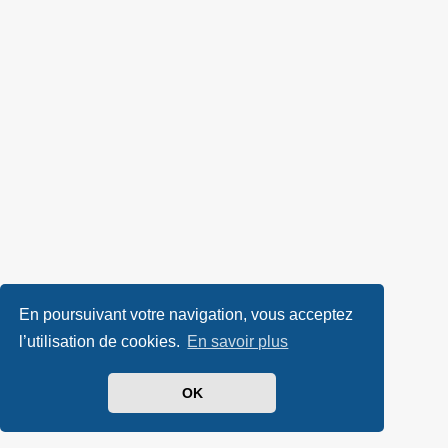
En poursuivant votre navigation, vous acceptez
l’utilisation de cookies.
En savoir plus
OK