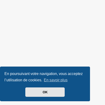
En poursuivant votre navigation, vous acceptez
l’utilisation de cookies.
En savoir plus
OK