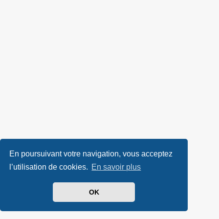
En poursuivant votre navigation, vous acceptez
l’utilisation de cookies.
En savoir plus
OK