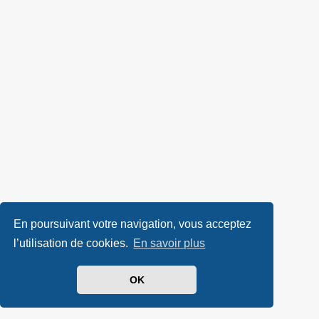
En poursuivant votre navigation, vous acceptez
l’utilisation de cookies.
En savoir plus
OK