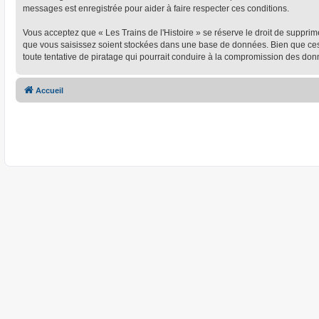
messages est enregistrée pour aider à faire respecter ces conditions.
Vous acceptez que « Les Trains de l'Histoire » se réserve le droit de supprim
que vous saisissez soient stockées dans une base de données. Bien que ces i
toute tentative de piratage qui pourrait conduire à la compromission des don
Accueil