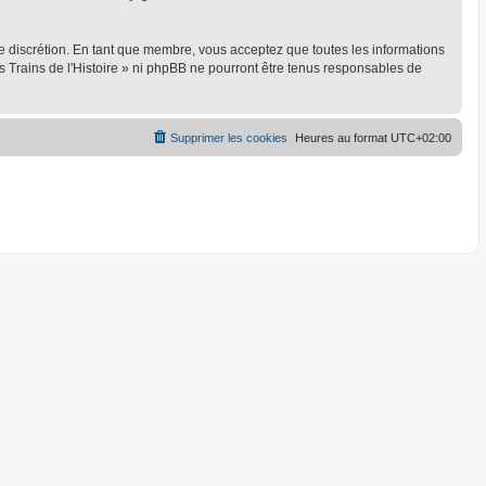
ule discrétion. En tant que membre, vous acceptez que toutes les informations
 Trains de l'Histoire » ni phpBB ne pourront être tenus responsables de
Supprimer les cookies
Heures au format
UTC+02:00