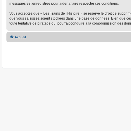
messages est enregistrée pour aider à faire respecter ces conditions.
Vous acceptez que « Les Trains de l'Histoire » se réserve le droit de supprim
que vous saisissez soient stockées dans une base de données. Bien que ces i
toute tentative de piratage qui pourrait conduire à la compromission des don
Accueil