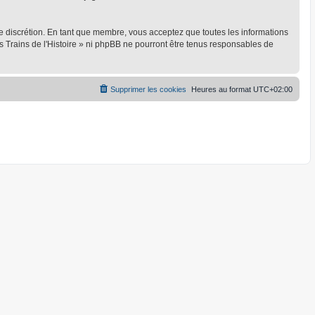
ule discrétion. En tant que membre, vous acceptez que toutes les informations
 Trains de l'Histoire » ni phpBB ne pourront être tenus responsables de
Supprimer les cookies
Heures au format
UTC+02:00