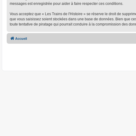
messages est enregistrée pour aider à faire respecter ces conditions.
Vous acceptez que « Les Trains de l'Histoire » se réserve le droit de supprim
que vous saisissez soient stockées dans une base de données. Bien que ces i
toute tentative de piratage qui pourrait conduire à la compromission des don
Accueil