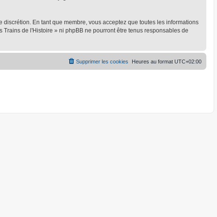
ule discrétion. En tant que membre, vous acceptez que toutes les informations
 Trains de l'Histoire » ni phpBB ne pourront être tenus responsables de
Supprimer les cookies
Heures au format
UTC+02:00