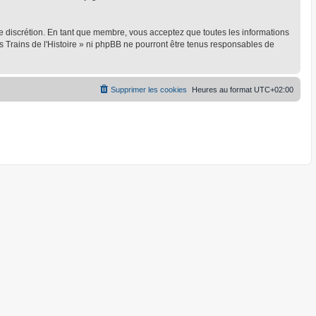
ule discrétion. En tant que membre, vous acceptez que toutes les informations
 Trains de l'Histoire » ni phpBB ne pourront être tenus responsables de
Supprimer les cookies
Heures au format
UTC+02:00