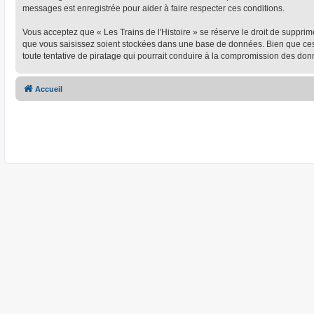
messages est enregistrée pour aider à faire respecter ces conditions.
Vous acceptez que « Les Trains de l'Histoire » se réserve le droit de supprim
que vous saisissez soient stockées dans une base de données. Bien que ces i
toute tentative de piratage qui pourrait conduire à la compromission des don
Accueil