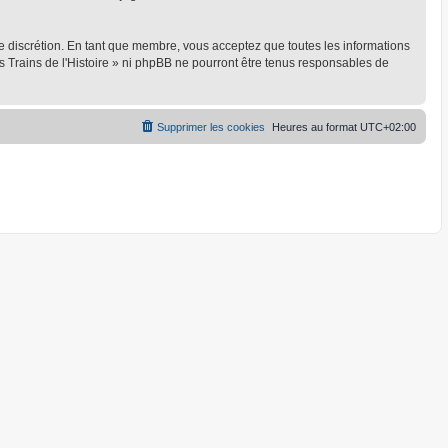
ule discrétion. En tant que membre, vous acceptez que toutes les informations
 Trains de l'Histoire » ni phpBB ne pourront être tenus responsables de
Supprimer les cookies
Heures au format
UTC+02:00