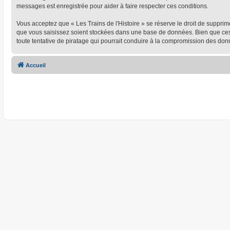
messages est enregistrée pour aider à faire respecter ces conditions.
Vous acceptez que « Les Trains de l'Histoire » se réserve le droit de supprim
que vous saisissez soient stockées dans une base de données. Bien que ces i
toute tentative de piratage qui pourrait conduire à la compromission des don
Accueil